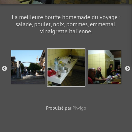
La meilleure bouffe homemade du voyage :
salade, poulet, noix, pommes, emmental,
vinaigrette italienne.
Propulsé par
Piwigo