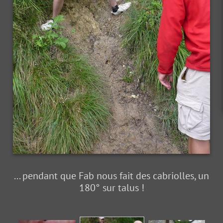
... pendant que Fab nous fait des cabriolles, un
180° sur talus !